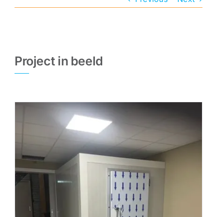
CONTACt
Project in beeld