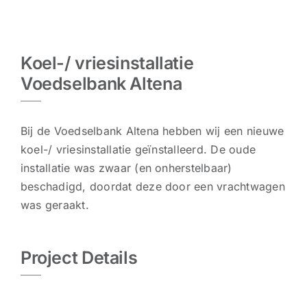
Koel-/ vriesinstallatie
Voedselbank Altena
Bij de Voedselbank Altena hebben wij een nieuwe
koel-/ vriesinstallatie geïnstalleerd. De oude
installatie was zwaar (en onherstelbaar)
beschadigd, doordat deze door een vrachtwagen
was geraakt.
Project Details