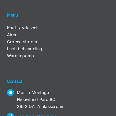
Menu
Koel- / vriescel
Airco
Groene stroom
Luchtbehandeling
Warmtepomp
Contact
Mosso Montage
Nieuwland Parc 9C
2952 DA Alblasserdam