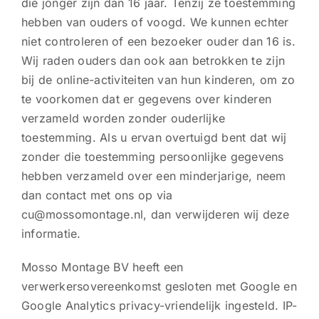
die jonger zijn dan 16 jaar. Tenzij ze toestemming
hebben van ouders of voogd. We kunnen echter
niet controleren of een bezoeker ouder dan 16 is.
Wij raden ouders dan ook aan betrokken te zijn
bij de online-activiteiten van hun kinderen, om zo
te voorkomen dat er gegevens over kinderen
verzameld worden zonder ouderlijke
toestemming. Als u ervan overtuigd bent dat wij
zonder die toestemming persoonlijke gegevens
hebben verzameld over een minderjarige, neem
dan contact met ons op via
cu@mossomontage.nl, dan verwijderen wij deze
informatie.
Mosso Montage BV heeft een
verwerkersovereenkomst gesloten met Google en
Google Analytics privacy-vriendelijk ingesteld. IP-