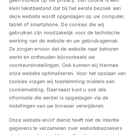
geen inbreuk op uw privacy. Een cookie is een
klein tekstbestand dat bij het eerste bezoek aan
deze website wordt opgeslagen op uw computer,
tablet of smartphone. De cookies die wij
gebruiken zijn noodzakelijk voor de technische
werking van de website en uw gebruiksgemak.
Ze zorgen ervoor dat de website naar behoren
werkt en onthouden bijvoorbeeld uw
voorkeursinstellingen. Ook kunnen wij hiermee
onze website optimaliseren. Voor het opslaan van
cookies vragen wij toestemming middels een
cookiemelding. Daarnaast kunt u ook alle
informatie die eerder is opgeslagen via de
instellingen van uw browser verwijderen.
Onze website en/of dienst heeft niet de intentie
gegevens te verzamelen over websitebezoekers