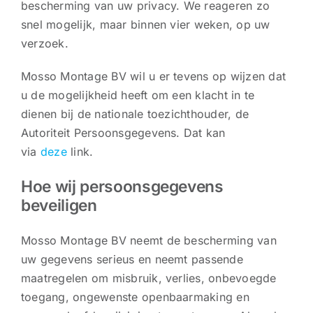
bescherming van uw privacy. We reageren zo
snel mogelijk, maar binnen vier weken, op uw
verzoek.
Mosso Montage BV wil u er tevens op wijzen dat
u de mogelijkheid heeft om een klacht in te
dienen bij de nationale toezichthouder, de
Autoriteit Persoonsgegevens. Dat kan
via
deze
link.
Hoe wij persoonsgegevens
beveiligen
Mosso Montage BV neemt de bescherming van
uw gegevens serieus en neemt passende
maatregelen om misbruik, verlies, onbevoegde
toegang, ongewenste openbaarmaking en