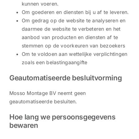
kunnen voeren.
Om goederen en diensten bij u af te leveren.
Om gedrag op de website te analyseren en
daarmee de website te verbeteren en het
aanbod van producten en diensten af te
stemmen op de voorkeuren van bezoekers
Om te voldoen aan wettelijke verplichtingen
zoals een belastingaangifte
Geautomatiseerde besluitvorming
Mosso Montage BV neemt geen
geautomatiseerde besluiten.
Hoe lang we persoonsgegevens
bewaren