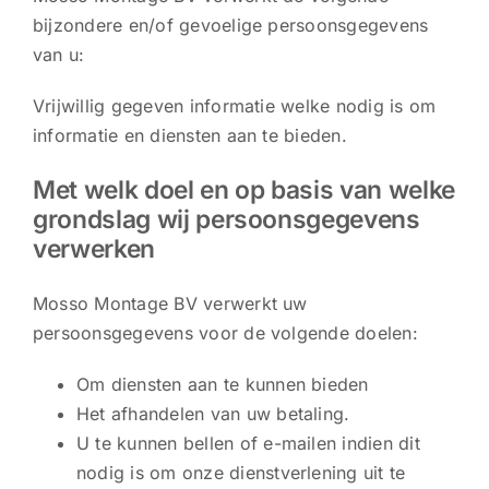
bijzondere en/of gevoelige persoonsgegevens
van u:
Vrijwillig gegeven informatie welke nodig is om
informatie en diensten aan te bieden.
Met welk doel en op basis van welke
grondslag wij persoonsgegevens
verwerken
Mosso Montage BV verwerkt uw
persoonsgegevens voor de volgende doelen:
Om diensten aan te kunnen bieden
Het afhandelen van uw betaling.
U te kunnen bellen of e-mailen indien dit
nodig is om onze dienstverlening uit te