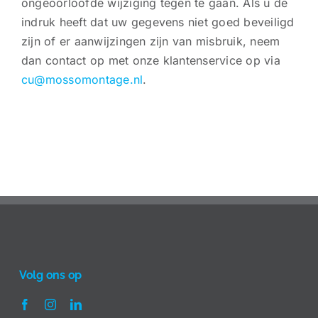
ongeoorloofde wijziging tegen te gaan. Als u de
indruk heeft dat uw gegevens niet goed beveiligd
zijn of er aanwijzingen zijn van misbruik, neem
dan contact op met onze klantenservice op via
cu@mossomontage.nl
.
Volg ons op