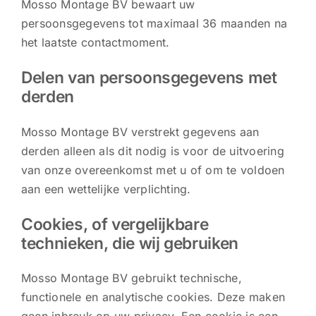
Mosso Montage BV bewaart uw
persoonsgegevens tot maximaal 36 maanden na
het laatste contactmoment.
Delen van persoonsgegevens met
derden
Mosso Montage BV verstrekt gegevens aan
derden alleen als dit nodig is voor de uitvoering
van onze overeenkomst met u of om te voldoen
aan een wettelijke verplichting.
Cookies, of vergelijkbare
technieken, die wij gebruiken
Mosso Montage BV gebruikt technische,
functionele en analytische cookies. Deze maken