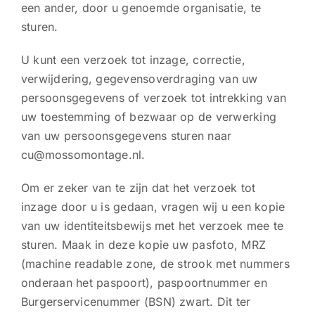
een ander, door u genoemde organisatie, te
sturen.
U kunt een verzoek tot inzage, correctie,
verwijdering, gegevensoverdraging van uw
persoonsgegevens of verzoek tot intrekking van
uw toestemming of bezwaar op de verwerking
van uw persoonsgegevens sturen naar
cu@mossomontage.nl.
Om er zeker van te zijn dat het verzoek tot
inzage door u is gedaan, vragen wij u een kopie
van uw identiteitsbewijs met het verzoek mee te
sturen. Maak in deze kopie uw pasfoto, MRZ
(machine readable zone, de strook met nummers
onderaan het paspoort), paspoortnummer en
Burgerservicenummer (BSN) zwart. Dit ter