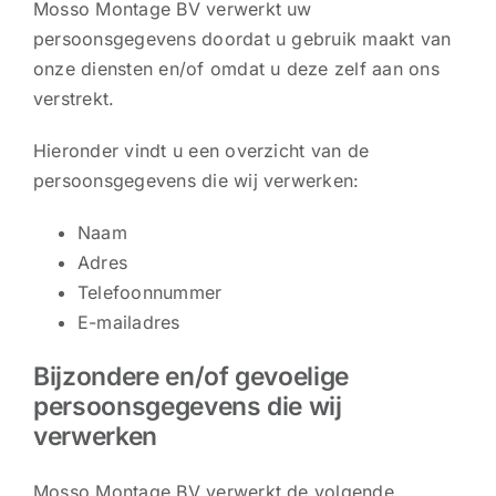
Mosso Montage BV verwerkt uw
persoonsgegevens doordat u gebruik maakt van
onze diensten en/of omdat u deze zelf aan ons
verstrekt.
Hieronder vindt u een overzicht van de
persoonsgegevens die wij verwerken:
Naam
Adres
Telefoonnummer
E-mailadres
Bijzondere en/of gevoelige
persoonsgegevens die wij
verwerken
Mosso Montage BV verwerkt de volgende