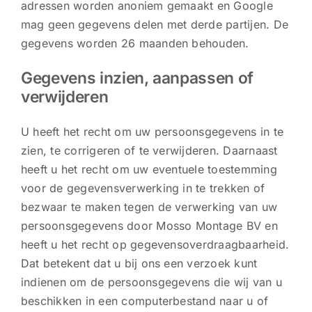
adressen worden anoniem gemaakt en Google
mag geen gegevens delen met derde partijen. De
gegevens worden 26 maanden behouden.
Gegevens inzien, aanpassen of
verwijderen
U heeft het recht om uw persoonsgegevens in te
zien, te corrigeren of te verwijderen. Daarnaast
heeft u het recht om uw eventuele toestemming
voor de gegevensverwerking in te trekken of
bezwaar te maken tegen de verwerking van uw
persoonsgegevens door Mosso Montage BV en
heeft u het recht op gegevensoverdraagbaarheid.
Dat betekent dat u bij ons een verzoek kunt
indienen om de persoonsgegevens die wij van u
beschikken in een computerbestand naar u of