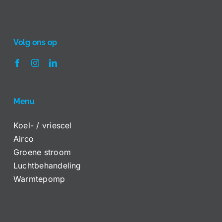
Volg ons op
Menu
Koel- / vriescel
Airco
Groene stroom
Luchtbehandeling
Warmtepomp