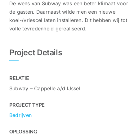
De wens van Subway was een beter klimaat voor
de gasten. Daarnaast wilde men een nieuwe
koel-/vriescel laten installeren. Dit hebben wij tot
volle tevredenheid gerealiseerd.
Project Details
RELATIE
Subway – Cappelle a/d IJssel
PROJECT TYPE
Bedrijven
OPLOSSING