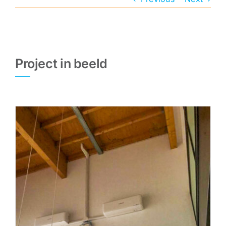
CONTACt
Project in beeld