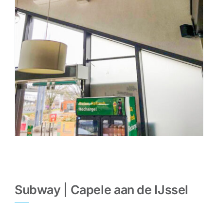
Subway | Capele aan de IJssel