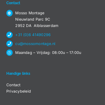
Contact
Mosso Montage
Nieuwland Parc 9C
2952 DA Alblasserdam
+31 (0)6 41490296
cu@mossomontage.nl
Maandag – Vrijdag: 08:00u – 17:00u
Handige links
Contact
Privacybeleid