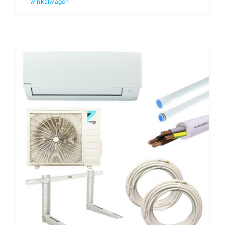
winkelwagen