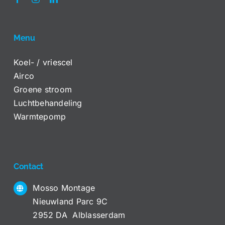
Menu
Koel- / vriescel
Airco
Groene stroom
Luchtbehandeling
Warmtepomp
Contact
Mosso Montage
Nieuwland Parc 9C
2952 DA Alblasserdam