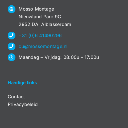
Mosso Montage
Nieuwland Parc 9C
2952 DA Alblasserdam
+31 (0)6 41490296
cu@mossomontage.nl
Maandag – Vrijdag: 08:00u – 17:00u
Handige links
Contact
Privacybeleid