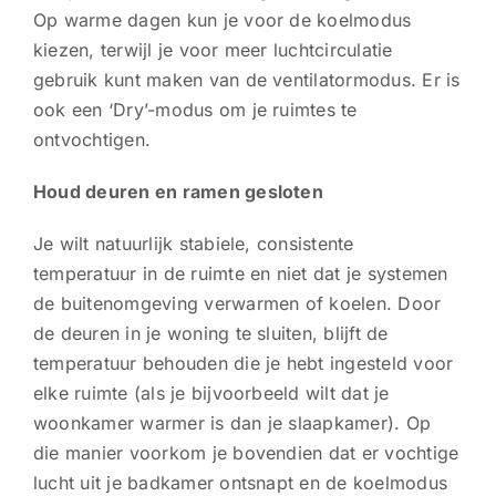
Op warme dagen kun je voor de koelmodus
kiezen, terwijl je voor meer luchtcirculatie
gebruik kunt maken van de ventilatormodus. Er is
ook een ‘Dry’-modus om je ruimtes te
ontvochtigen.
Houd deuren en ramen gesloten
Je wilt natuurlijk stabiele, consistente
temperatuur in de ruimte en niet dat je systemen
de buitenomgeving verwarmen of koelen. Door
de deuren in je woning te sluiten, blijft de
temperatuur behouden die je hebt ingesteld voor
elke ruimte (als je bijvoorbeeld wilt dat je
woonkamer warmer is dan je slaapkamer). Op
die manier voorkom je bovendien dat er vochtige
lucht uit je badkamer ontsnapt en de koelmodus