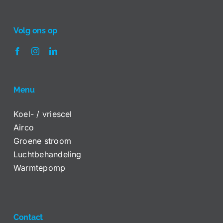
Volg ons op
Menu
Koel- / vriescel
Airco
Groene stroom
Luchtbehandeling
Warmtepomp
Contact