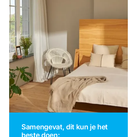
Samengevat, dit kun je het
beste doen: