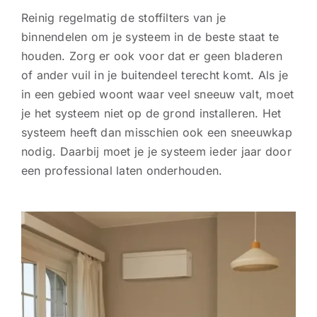
Reinig regelmatig de stoffilters van je
binnendelen om je systeem in de beste staat te
houden. Zorg er ook voor dat er geen bladeren
of ander vuil in je buitendeel terecht komt. Als je
in een gebied woont waar veel sneeuw valt, moet
je het systeem niet op de grond installeren. Het
systeem heeft dan misschien ook een sneeuwkap
nodig. Daarbij moet je je systeem ieder jaar door
een professional laten onderhouden.