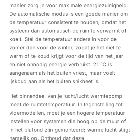
manier zorg je voor maximale energiezuinigheid.
De automatische modus is een goede manier om
de temperatuur consistent te houden, omdat het
systeem dan automatisch de ruimte verwarmt of
koelt. Stel de temperatuur anders in voor de
zomer dan voor de winter, zodat je het niet te
warm of te koud krijgt voor de tijd van het jaar
en niet onnodig energie verbruikt. 21 °C is
aangenaam als het buiten vriest, maar voelt
ijskoud aan als het buiten snikheet is.
Het binnendeel van je lucht/lucht warmtepomp
meet de ruimtetemperatuur. In tegenstelling tot
vloermodellen, moet je een hogere temperatuur
instellen voor systemen die hoog op de muur of
in het plafond zijn gemonteerd; warme lucht stijgt
namelijk op. Onthoud dat deze