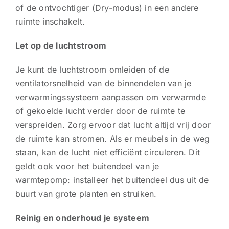
of de ontvochtiger (Dry-modus) in een andere
ruimte inschakelt.
Let op de luchtstroom
Je kunt de luchtstroom omleiden of de
ventilatorsnelheid van de binnendelen van je
verwarmingssysteem aanpassen om verwarmde
of gekoelde lucht verder door de ruimte te
verspreiden. Zorg ervoor dat lucht altijd vrij door
de ruimte kan stromen. Als er meubels in de weg
staan, kan de lucht niet efficiënt circuleren. Dit
geldt ook voor het buitendeel van je
warmtepomp: installeer het buitendeel dus uit de
buurt van grote planten en struiken.
Reinig en onderhoud je systeem