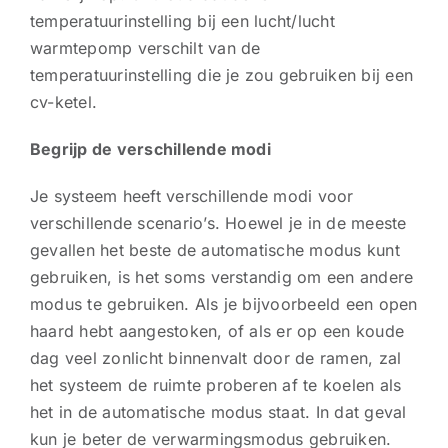
temperatuurinstelling bij een lucht/lucht
warmtepomp verschilt van de
temperatuurinstelling die je zou gebruiken bij een
cv-ketel.
Begrijp de verschillende modi
Je systeem heeft verschillende modi voor
verschillende scenario’s. Hoewel je in de meeste
gevallen het beste de automatische modus kunt
gebruiken, is het soms verstandig om een andere
modus te gebruiken. Als je bijvoorbeeld een open
haard hebt aangestoken, of als er op een koude
dag veel zonlicht binnenvalt door de ramen, zal
het systeem de ruimte proberen af te koelen als
het in de automatische modus staat. In dat geval
kun je beter de verwarmingsmodus gebruiken.